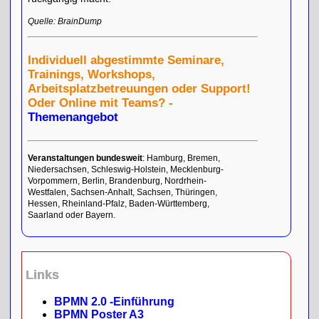
Quelle: BrainDump
Individuell abgestimmte Seminare,
Trainings, Workshops,
Arbeitsplatzbetreuungen oder Support!
Oder Online mit Teams? -
Themenangebot
Veranstaltungen bundesweit
: Hamburg, Bremen,
Niedersachsen, Schleswig-Holstein, Mecklenburg-
Vorpommern, Berlin, Brandenburg, Nordrhein-
Westfalen, Sachsen-Anhalt, Sachsen, Thüringen,
Hessen, Rheinland-Pfalz, Baden-Württemberg,
Saarland oder Bayern.
Links
BPMN 2.0 -Einführung
BPMN Poster A3