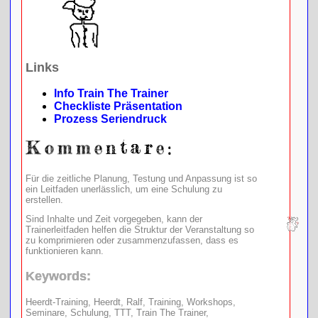
Links
Info Train The Trainer
Checkliste Präsentation
Prozess Seriendruck
Für die zeitliche Planung, Testung und Anpassung ist so
ein Leitfaden unerlässlich, um eine Schulung zu
erstellen.
Sind Inhalte und Zeit vorgegeben, kann der
Trainerleitfaden helfen die Struktur der Veranstaltung so
zu komprimieren oder zusammenzufassen, dass es
funktionieren kann.
Keywords:
Heerdt-Training, Heerdt, Ralf, Training, Workshops,
Seminare, Schulung, TTT, Train The Trainer,