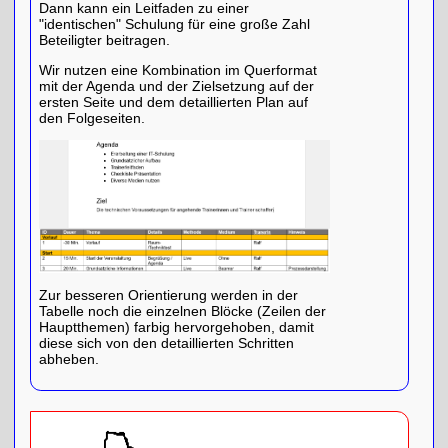
Dann kann ein Leitfaden zu einer
"identischen" Schulung für eine große Zahl
Beteiligter beitragen.
Wir nutzen eine Kombination im Querformat
mit der Agenda und der Zielsetzung auf der
ersten Seite und dem detaillierten Plan auf
den Folgeseiten.
Zur besseren Orientierung werden in der
Tabelle noch die einzelnen Blöcke (Zeilen der
Hauptthemen) farbig hervorgehoben, damit
diese sich von den detaillierten Schritten
abheben.