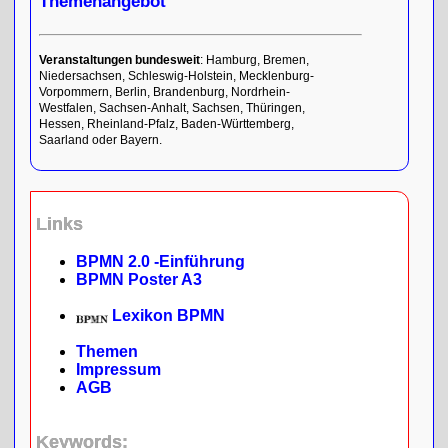
Themenangebot
Veranstaltungen bundesweit
: Hamburg, Bremen,
Niedersachsen, Schleswig-Holstein, Mecklenburg-
Vorpommern, Berlin, Brandenburg, Nordrhein-
Westfalen, Sachsen-Anhalt, Sachsen, Thüringen,
Hessen, Rheinland-Pfalz, Baden-Württemberg,
Saarland oder Bayern.
Links
BPMN 2.0 -Einführung
BPMN Poster A3
Lexikon BPMN
Themen
Impressum
AGB
Keywords: