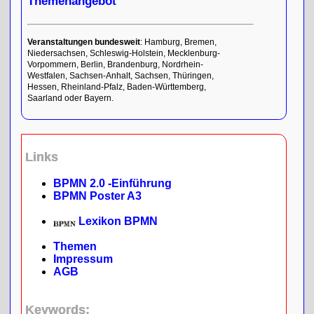
Themenangebot
Veranstaltungen bundesweit
: Hamburg, Bremen,
Niedersachsen, Schleswig-Holstein, Mecklenburg-
Vorpommern, Berlin, Brandenburg, Nordrhein-
Westfalen, Sachsen-Anhalt, Sachsen, Thüringen,
Hessen, Rheinland-Pfalz, Baden-Württemberg,
Saarland oder Bayern.
Links
BPMN 2.0 -Einführung
BPMN Poster A3
Lexikon BPMN
Themen
Impressum
AGB
Keywords: