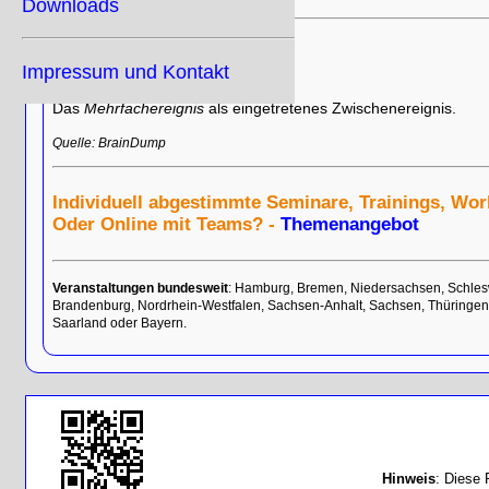
Downloads
Impressum und Kontakt
Das
Mehrfachereignis
als eingetretenes Zwischenereignis.
Quelle: BrainDump
Individuell abgestimmte Seminare, Trainings, Wo
Oder Online mit Teams? -
Themenangebot
Veranstaltungen bundesweit
: Hamburg, Bremen, Niedersachsen, Schles
Brandenburg, Nordrhein-Westfalen, Sachsen-Anhalt, Sachsen, Thüringen
Saarland oder Bayern.
Hinweis
: Diese 