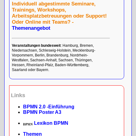
Individuell abgestimmte Seminare,
Trainings, Workshops,
Arbeitsplatzbetreuungen oder Support!
Oder Online mit Teams? -
Themenangebot
Veranstaltungen bundesweit
: Hamburg, Bremen,
Niedersachsen, Schleswig-Holstein, Mecklenburg-
Vorpommern, Berlin, Brandenburg, Nordrhein-
Westfalen, Sachsen-Anhalt, Sachsen, Thüringen,
Hessen, Rheinland-Pfalz, Baden-Württemberg,
Saarland oder Bayern.
Links
BPMN 2.0 -Einführung
BPMN Poster A3
Lexikon BPMN
Themen