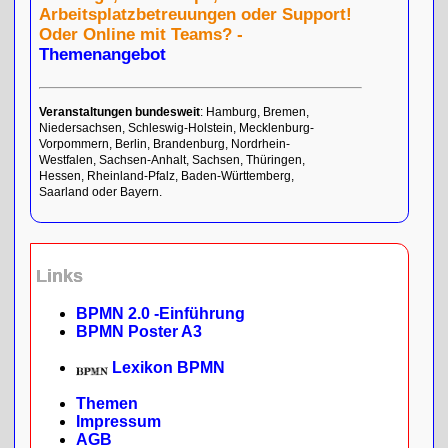
Arbeitsplatzbetreuungen oder Support!
Oder Online mit Teams? -
Themenangebot
Veranstaltungen bundesweit
: Hamburg, Bremen,
Niedersachsen, Schleswig-Holstein, Mecklenburg-
Vorpommern, Berlin, Brandenburg, Nordrhein-
Westfalen, Sachsen-Anhalt, Sachsen, Thüringen,
Hessen, Rheinland-Pfalz, Baden-Württemberg,
Saarland oder Bayern.
Links
BPMN 2.0 -Einführung
BPMN Poster A3
Lexikon BPMN
Themen
Impressum
AGB