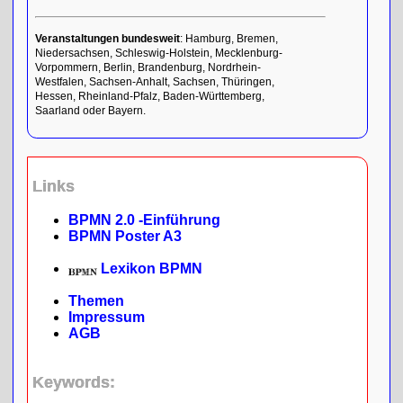
Veranstaltungen bundesweit
: Hamburg, Bremen,
Niedersachsen, Schleswig-Holstein, Mecklenburg-
Vorpommern, Berlin, Brandenburg, Nordrhein-
Westfalen, Sachsen-Anhalt, Sachsen, Thüringen,
Hessen, Rheinland-Pfalz, Baden-Württemberg,
Saarland oder Bayern.
Links
BPMN 2.0 -Einführung
BPMN Poster A3
Lexikon BPMN
Themen
Impressum
AGB
Keywords: