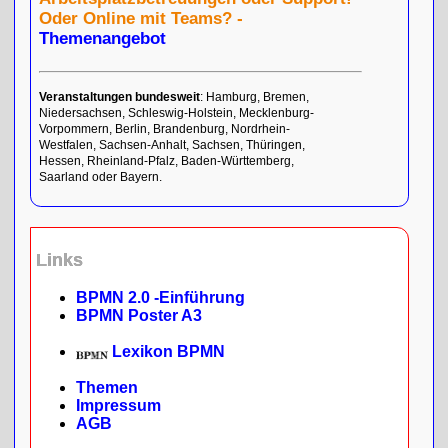
Oder Online mit Teams? -
Themenangebot
Veranstaltungen bundesweit
: Hamburg, Bremen,
Niedersachsen, Schleswig-Holstein, Mecklenburg-
Vorpommern, Berlin, Brandenburg, Nordrhein-
Westfalen, Sachsen-Anhalt, Sachsen, Thüringen,
Hessen, Rheinland-Pfalz, Baden-Württemberg,
Saarland oder Bayern.
Links
BPMN 2.0 -Einführung
BPMN Poster A3
Lexikon BPMN
Themen
Impressum
AGB