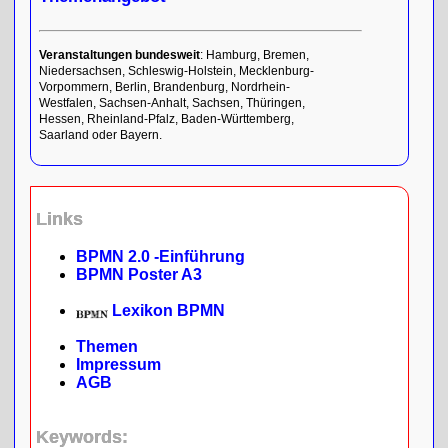
Veranstaltungen bundesweit
: Hamburg, Bremen,
Niedersachsen, Schleswig-Holstein, Mecklenburg-
Vorpommern, Berlin, Brandenburg, Nordrhein-
Westfalen, Sachsen-Anhalt, Sachsen, Thüringen,
Hessen, Rheinland-Pfalz, Baden-Württemberg,
Saarland oder Bayern.
Links
BPMN 2.0 -Einführung
BPMN Poster A3
Lexikon BPMN
Themen
Impressum
AGB
Keywords: