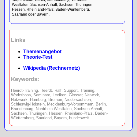
Westfalen, Sachsen-Anhalt, Sachsen, Thüringen,
Hessen, Rheinland-Pfalz, Baden-Württemberg,
Saarland oder Bayern.
Links
Themenangebot
Theorie-Test
Wikipedia (Rechnernetz)
Keywords:
Heerdt-Training, Heerdt, Ralf, Support, Training,
Workshops, Seminare, Lexikon, Glossar, Network,
Netzwerk, Hamburg, Bremen, Niedersachsen,
Schleswig-Holstein, Mecklenburg-Vorpommern, Berlin,
Brandenburg, Nordrhein-Westfalen, Sachsen-Anhalt,
Sachsen, Thüringen, Hessen, Rheinland-Pfalz, Baden-
Württemberg, Saarland, Bayern, bundesweit