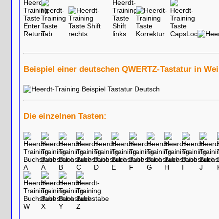
Beispiel einer deutschen QWERTZ-Tastatur in Wei
Die einzelnen Tasten: