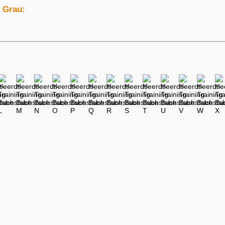
n Grau: